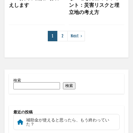
えします
ント：災害リスクと埋
立地の考え方
1
2
Next
検索
検索
最近の投稿
補助金が使えると思ったら、もう終わってい
た？