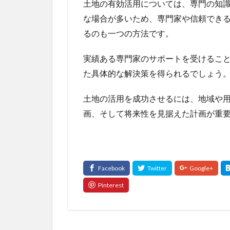
土地の有効活用については、専門の知
な場合が多いため、専門家や信頼でき
るのも一つの方法です。
実績ある専門家のサポートを受けるこ
た具体的な解決策を得られるでしょう
土地の活用を成功させるには、地域や
画、そして将来性を見据えた計画が重