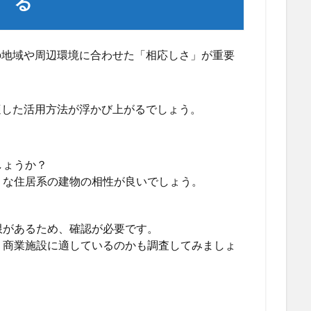
る
の地域や周辺環境に合わせた「相応しさ」が重要
適した活用方法が浮かび上がるでしょう。
しょうか？
うな住居系の建物の相性が良いでしょう。
限があるため、確認が必要です。
、商業施設に適しているのかも調査してみましょ