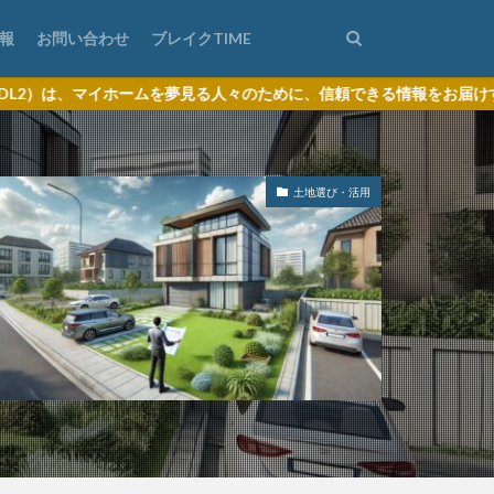
報
お問い合わせ
ブレイクTIME
を夢見る人々のために、信頼できる情報をお届けするサイトです。
土地選び・活用