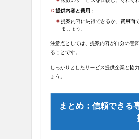
提供内容と費用
：
提案内容に納得できるか、費用面
ましょう。
注意点としては、提案内容が自分の意
ることです。
しっかりとしたサービス提供企業と協
ょう。
まとめ：信頼できる