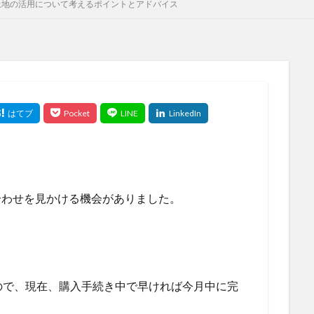
土地の活用について考えるポイントとアドバイス
合わせを見かける機会がありました。
ので、現在、購入手続き中で早ければ今月中に完