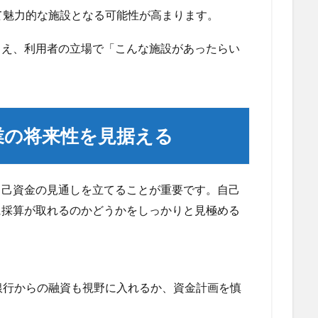
て魅力的な施設となる可能性が高まります。
まえ、利用者の立場で「こんな施設があったらい
。
業の将来性を見据える
自己資金の見通しを立てることが重要です。自己
に採算が取れるのかどうかをしっかりと見極める
銀行からの融資も視野に入れるか、資金計画を慎