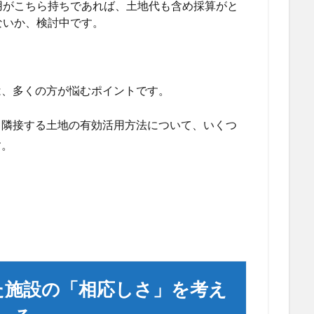
用がこちら持ちであれば、土地代も含め採算がと
ないか、検討中です。
は、多くの方が悩むポイントです。
、隣接する土地の有効活用方法について、いくつ
す。
た施設の「相応しさ」を考え