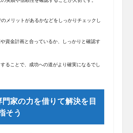
でのメリットがあるかなどをしっかりチェックし
図や資金計画と合っているか、しっかりと確認す
力することで、成功への道がより確実になるでし
専門家の力を借りて解決を目
指そう