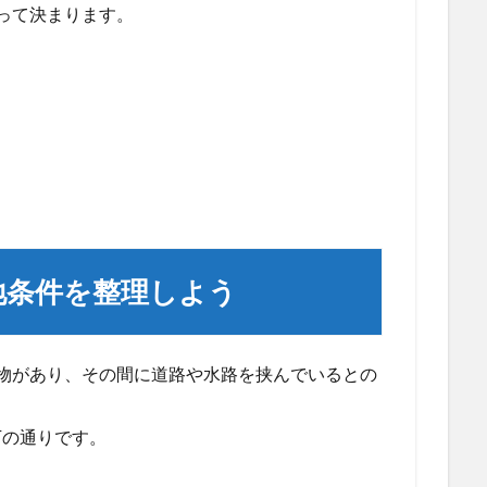
って決まります。
敷地条件を整理しよう
物があり、その間に道路や水路を挟んでいるとの
下の通りです。