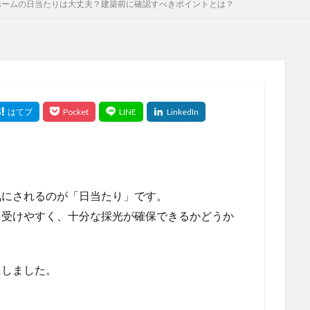
ホームの日当たりは大丈夫？建築前に確認すべきポイントとは？
気にされるのが「日当たり」です。
を受けやすく、十分な採光が確保できるかどうか
にしました。