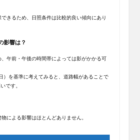
保できるため、日照条件は比較的良い傾向にあり
の影響は？
め、午前・午後の時間帯によっては影がかかる可
日）を基準に考えてみると、道路幅があることで
高いです。
建物による影響はほとんどありません。