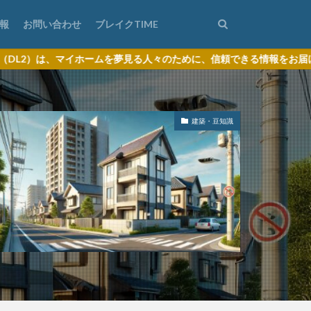
報
お問い合わせ
ブレイクTIME
ームを夢見る人々のために、信頼できる情報をお届けするサイトです。
建築・豆知識