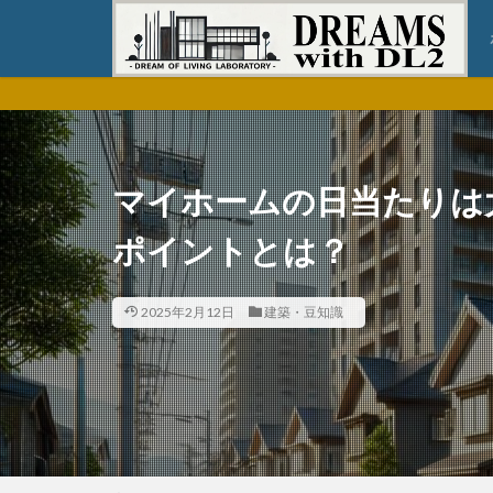
マイホームの日当たりは
ポイントとは？
2025年2月12日
建築・豆知識