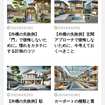
2025年4月29日
2025年4月29日
【外構の失敗例】
【外構の失敗例】玄関
「門」で後悔しないた
アプローチで後悔しな
めに。憧れをカタチに
いために、今考えてお
する計画のコツ
くべきこと
2025年4月29日
2025年3月28日
【外構の失敗例】駐
カーポートの種類と選