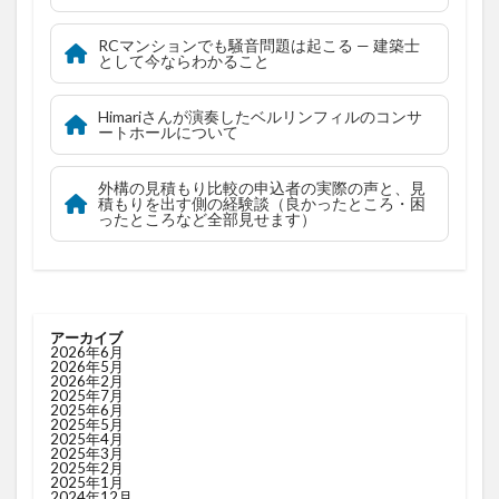
RCマンションでも騒音問題は起こる — 建築士
として今ならわかること
Himariさんが演奏したベルリンフィルのコンサ
ートホールについて
外構の見積もり比較の申込者の実際の声と、見
積もりを出す側の経験談（良かったところ・困
ったところなど全部見せます）
アーカイブ
2026年6月
2026年5月
2026年2月
2025年7月
2025年6月
2025年5月
2025年4月
2025年3月
2025年2月
2025年1月
2024年12月