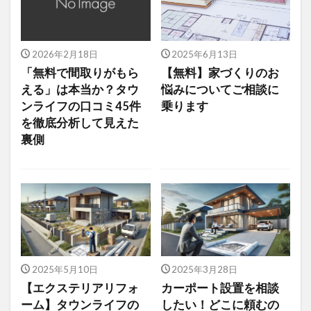
2026年2月18日
2025年6月13日
「無料で間取りがもら
【無料】家づくりのお
える」は本当か？タウ
悩みについてご相談に
ンライフの口コミ45件
乗ります
を徹底分析して見えた
裏側
2025年5月10日
2025年3月28日
【エクステリアリフォ
カーポート設置を相談
ーム】タウンライフの
したい！どこに頼むの