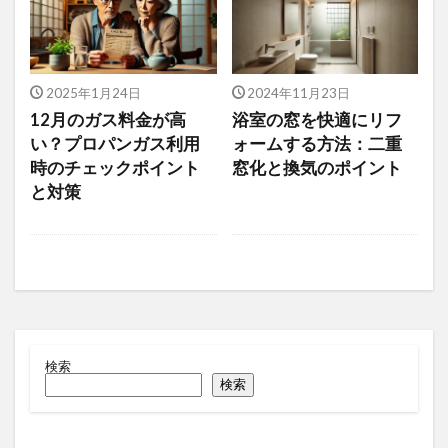
2025年1月24日
2024年11月23日
12月のガス料金が高
浴室の窓を快適にリフ
い？プロパンガス利用
ォームする方法：二重
時のチェックポイント
窓化と換気のポイント
と対策
検索
検索