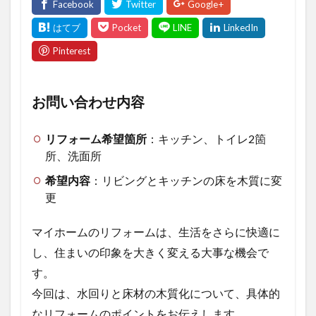
お問い合わせ内容
リフォーム希望箇所
：キッチン、トイレ2箇
所、洗面所
希望内容
：リビングとキッチンの床を木質に変
更
マイホームのリフォームは、生活をさらに快適に
し、住まいの印象を大きく変える大事な機会で
す。
今回は、水回りと床材の木質化について、具体的
なリフォームのポイントをお伝えします。