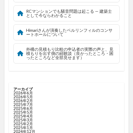
RCマンションでも騒音問題は起こる — 建築士
として今ならわかること
Himariさんが演奏したベルリンフィルのコンサ
ートホールについて
外構の見積もり比較の申込者の実際の声と、見
積もりを出す側の経験談（良かったところ・困
ったところなど全部見せます）
アーカイブ
2026年6月
2026年5月
2026年2月
2025年7月
2025年6月
2025年5月
2025年4月
2025年3月
2025年2月
2025年1月
2024年12月