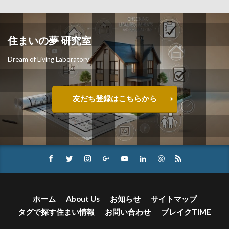
住まいの夢 研究室
Dream of Living Laboratory
友だち登録はこちらから
ホーム
About Us
お知らせ
サイトマップ
タグで探す住まい情報
お問い合わせ
ブレイクTIME