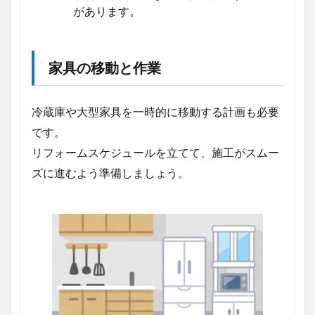
があります。
家具の移動と作業
冷蔵庫や大型家具を一時的に移動する計画も必要
です。
リフォームスケジュールを立てて、施工がスムー
ズに進むよう準備しましょう。