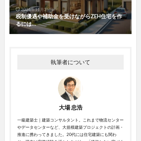
2024年11月25日
税制優遇や補助金を受けながらZEH住宅を作
るには…
執筆者について
大場 忠浩
一級建築士｜建築コンサルタント。これまで物流センター
やデータセンターなど、大規模建築プロジェクトの計画・
推進に携わってきました。20代には住宅建築にも関わ