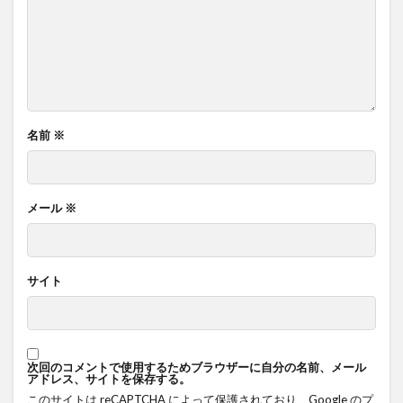
名前
※
メール
※
サイト
次回のコメントで使用するためブラウザーに自分の名前、メール
アドレス、サイトを保存する。
このサイトは reCAPTCHA によって保護されており、Google の
プ