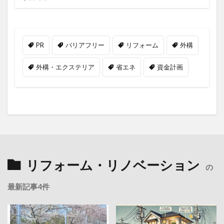
PR
バリアフリー
リフォーム
外構
外構・エクステリア
省エネ
資金計画
リフォーム・リノベーション
の
最新記事4件