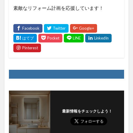
素敵なリフォーム計画を応援しています！
最新情報をチェックしよう！