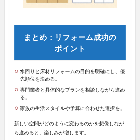
まとめ：リフォーム成功の
ポイント
水回りと床材リフォームの目的を明確にし、優
先順位を決める。
専門業者と具体的なプランを相談しながら進め
る。
家族の生活スタイルや予算に合わせた選択を。
新しい空間がどのように変わるのかを想像しなが
ら進めると、楽しみが増します。