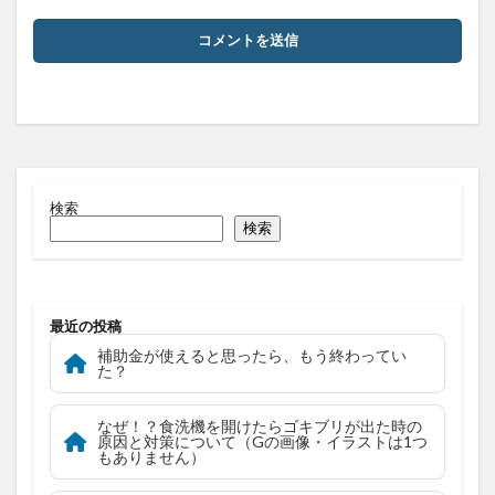
検索
検索
最近の投稿
補助金が使えると思ったら、もう終わってい
た？
なぜ！？食洗機を開けたらゴキブリが出た時の
原因と対策について（Gの画像・イラストは1つ
もありません）