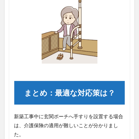
まとめ：最適な対応策は？
新築工事中に玄関ポーチへ手すりを設置する場合
は、介護保険の適用が難しいことが分かりまし
た。