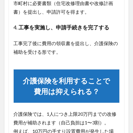
市町村に必要書類（住宅改修理由書や改修計画
書）を提出し、申請許可を得ます。
4.
工事を実施し、申請手続きを完了する
工事完了後に費用の領収書を提出し、介護保険の
補助を受ける形です。
介護保険を利用することで
費用は抑えられる？
介護保険では、1人につき上限20万円までの改修
費用が補助されます（自己負担は1〜3割）。
例えば、10万円の手すり設置費用が発生した場