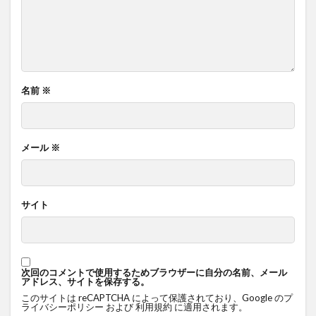
名前
※
メール
※
サイト
次回のコメントで使用するためブラウザーに自分の名前、メール
アドレス、サイトを保存する。
このサイトは reCAPTCHA によって保護されており、Google の
プ
ライバシーポリシー
および
利用規約
に適用されます。