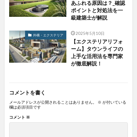
あふれる原因は？_確認
ポイントと対処法を一
級建築士が解説
2025年5月10日
外構・エクステリア
【エクステリアリフォ
ーム】タウンライフの
上手な活用法を専門家
が徹底解説！
コメントを書く
メールアドレスが公開されることはありません。
※
が付いている
欄は必須項目です
コメント
※