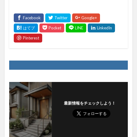
最新情報をチェックしよう！