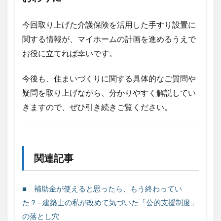
今回取り上げた介護保険を活用した手すり設置に
関する情報が、マイホームの計画を進めるうえで
お役に立てれば幸いです。
今後も、住まいづくりに関する具体的なご質問や
疑問を取り上げながら、分かりやすく解説してい
きますので、ぜひ引き続きご覧ください。
関連記事
■ 補助金が使えると思ったら、もう終わってい
た？– 建築士の私が改めて気づいた「公的支援制度」
の落とし穴