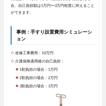
合、自己負担額は1万円〜3万円程度に抑えること
ができます。
事例：手すり設置費用シミュレーシ
ョン
改修工事費用：10万円
介護保険適用後の自己負担：
1割負担の場合：1万円
2割負担の場合：2万円
3割負担の場合：3万円