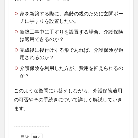
家を新築する際に、高齢の親のために玄関ポー
チに手すりを設置したい。
新築工事中に手すりを設置する場合、介護保険
は適用できるのか？
完成後に後付けする形であれば、介護保険が適
用されるのか？
介護保険を利用した方が、費用を抑えられるの
か？
このような疑問にお答えしながら、介護保険適用
の可否やその手続きについて詳しく解説していき
ます。
目次