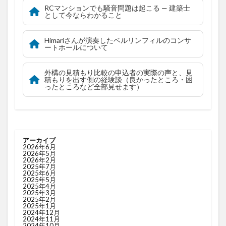
RCマンションでも騒音問題は起こる — 建築士
として今ならわかること
Himariさんが演奏したベルリンフィルのコンサ
ートホールについて
外構の見積もり比較の申込者の実際の声と、見
積もりを出す側の経験談（良かったところ・困
ったところなど全部見せます）
アーカイブ
2026年6月
2026年5月
2026年2月
2025年7月
2025年6月
2025年5月
2025年4月
2025年3月
2025年2月
2025年1月
2024年12月
2024年11月
2024年10月