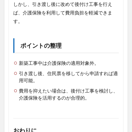
しかし、引き渡し後に改めて後付け工事を行え
ば、介護保険を利用して費用負担を軽減できま
す。
ポイントの整理
新築工事中は介護保険の適用対象外。
引き渡し後、住民票を移してから申請すれば適
用可能。
費用を抑えたい場合は、後付け工事を検討し、
介護保険を活用するのが合理的。
おわりに