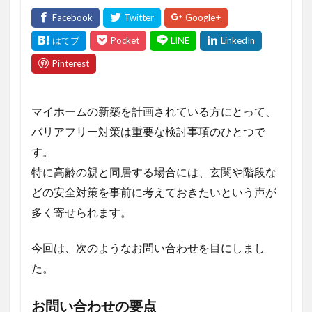
マイホームの新築を計画されている方にとって、
バリアフリー対策は重要な検討事項のひとつで
す。
特に高齢の親と同居する場合には、玄関や階段な
どの安全対策を事前に考えておきたいという声が
多く寄せられます。
今回は、次のようなお問い合わせを目にしまし
た。
お問い合わせの要点