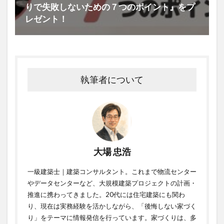
りで失敗しないための７つのポイント』をプ
レゼント！
執筆者について
大場 忠浩
一級建築士｜建築コンサルタント。これまで物流センター
やデータセンターなど、大規模建築プロジェクトの計画・
推進に携わってきました。20代には住宅建築にも関わ
り、現在は実務経験を活かしながら、「後悔しない家づく
り」をテーマに情報発信を行っています。家づくりは、多