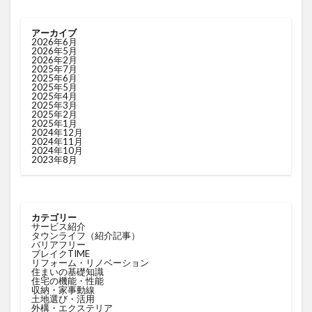
アーカイブ
2026年6月
2026年5月
2026年2月
2025年7月
2025年6月
2025年5月
2025年4月
2025年3月
2025年2月
2025年1月
2024年12月
2024年11月
2024年10月
2023年8月
カテゴリー
サービス紹介
タウンライフ（紹介記事）
バリアフリー
ブレイクTIME
リフォーム・リノベーション
住まいの基礎知識
住宅の機能・性能
収納・家事動線
土地選び・活用
外構・エクステリア