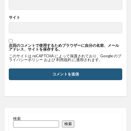
サイト
次回のコメントで使用するためブラウザーに自分の名前、メール
アドレス、サイトを保存する。
このサイトは reCAPTCHA によって保護されており、Google の
プ
ライバシーポリシー
および
利用規約
に適用されます。
検索
検索