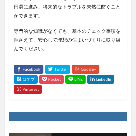
円滑に進み、将来的なトラブルを未然に防ぐこと
ができます。
専門的な知識がなくても、基本のチェック事項を
押さえて、安心して理想の住まいづくりに取り組
んでください。