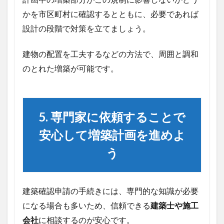
かを市区町村に確認するとともに、必要であれば
設計の段階で対策を立てましょう。
建物の配置を工夫するなどの方法で、周囲と調和
のとれた増築が可能です。
5. 専門家に依頼することで
安心して増築計画を進めよ
う
建築確認申請の手続きには、専門的な知識が必要
になる場合も多いため、信頼できる
建築士や施工
会社
に相談するのが安心です。