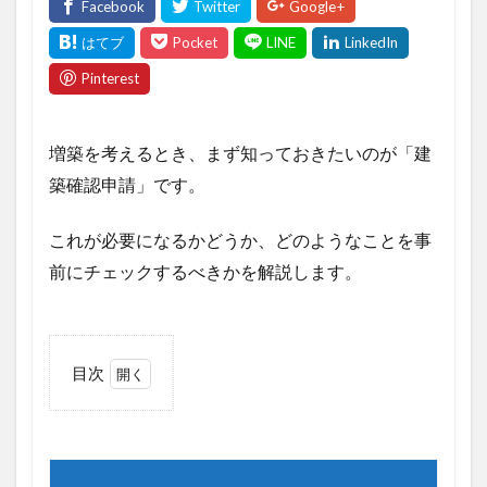
増築を考えるとき、まず知っておきたいのが「建
築確認申請」です。
これが必要になるかどうか、どのようなことを事
前にチェックするべきかを解説します。
目次
1
1.
増築
前に