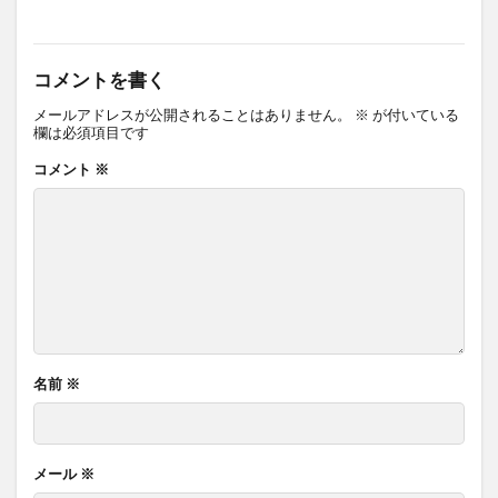
コメントを書く
メールアドレスが公開されることはありません。
※
が付いている
欄は必須項目です
コメント
※
名前
※
メール
※