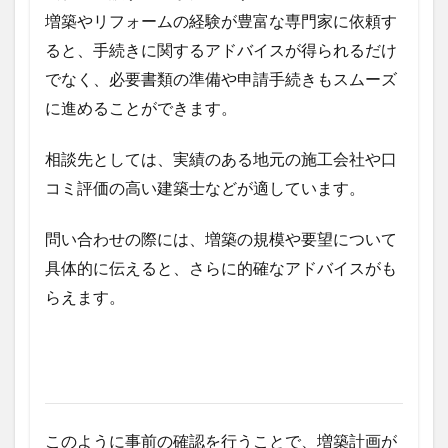
増築やリフォームの経験が豊富な専門家に依頼す
ると、手続きに関するアドバイスが得られるだけ
でなく、必要書類の準備や申請手続きもスムーズ
に進めることができます。
相談先としては、実績のある地元の施工会社や口
コミ評価の高い建築士などが適しています。
問い合わせの際には、増築の規模や要望について
具体的に伝えると、さらに的確なアドバイスがも
らえます。
このように事前の確認を行うことで、増築計画が