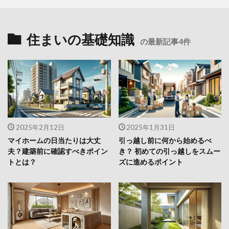
住まいの基礎知識
の最新記事4件
2025年2月12日
2025年1月31日
マイホームの日当たりは大丈
引っ越し前に何から始めるべ
夫？建築前に確認すべきポイン
き？ 初めての引っ越しをスムー
トとは？
ズに進めるポイント