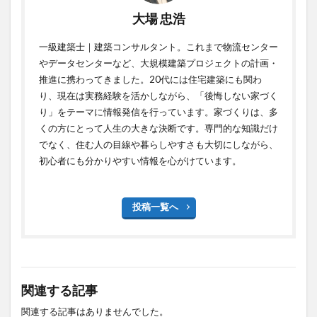
大場 忠浩
一級建築士｜建築コンサルタント。これまで物流センター
やデータセンターなど、大規模建築プロジェクトの計画・
推進に携わってきました。20代には住宅建築にも関わ
り、現在は実務経験を活かしながら、「後悔しない家づく
り」をテーマに情報発信を行っています。家づくりは、多
くの方にとって人生の大きな決断です。専門的な知識だけ
でなく、住む人の目線や暮らしやすさも大切にしながら、
初心者にも分かりやすい情報を心がけています。
投稿一覧へ
関連する記事
関連する記事はありませんでした。