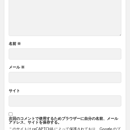
名前
※
メール
※
サイト
次回のコメントで使用するためブラウザーに自分の名前、メール
アドレス、サイトを保存する。
このサイトは reCAPTCHA によって保護されており、Google の
プ