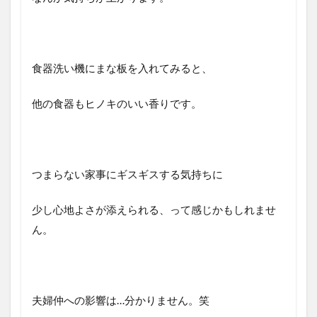
食器洗い機にまな板を入れてみると、
他の食器もヒノキのいい香りです。
つまらない家事にギスギスする気持ちに
少し心地よさが添えられる、って感じかもしれませ
ん。
夫婦仲への影響は…分かりません。笑