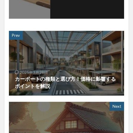
Prev
2025年3月28日
カーポートの種類と選び方！価格に影響する
ポイントを解説
Next