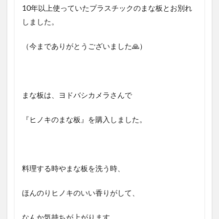
10年以上使っていたプラスチックのまな板とお別れ
しました。
（今までありがとうございました🙏）
まな板は、ヨドバシカメラさんで
『ヒノキのまな板』を購入しました。
料理する時やまな板を洗う時、
ほんのりヒノキのいい香りがして、
なんか気持ちが上がります。