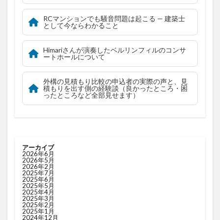
RCマンションでも騒音問題は起こる — 建築士
として今ならわかること
Himariさんが演奏したベルリンフィルのコンサ
ートホールについて
外構の見積もり比較の申込者の実際の声と、見
積もりを出す側の経験談（良かったところ・困
ったところなど全部見せます）
アーカイブ
2026年6月
2026年5月
2026年2月
2025年7月
2025年6月
2025年5月
2025年4月
2025年3月
2025年2月
2025年1月
2024年12月