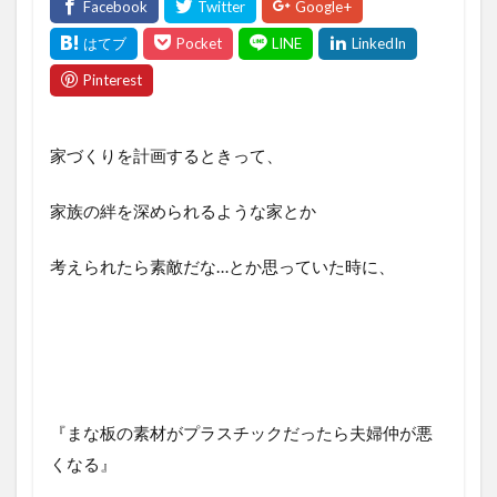
家づくりを計画するときって、
家族の絆を深められるような家とか
考えられたら素敵だな…とか思っていた時に、
『まな板の素材がプラスチックだったら夫婦仲が悪
くなる』