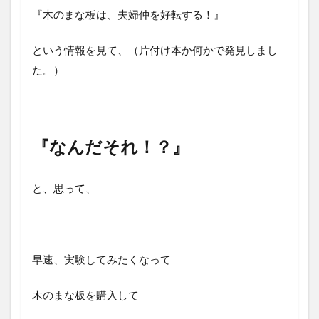
『木のまな板は、夫婦仲を好転する！』
という情報を見て、（片付け本か何かで発見しまし
た。）
『なんだそれ！？』
と、思って、
早速、実験してみたくなって
木のまな板を購入して