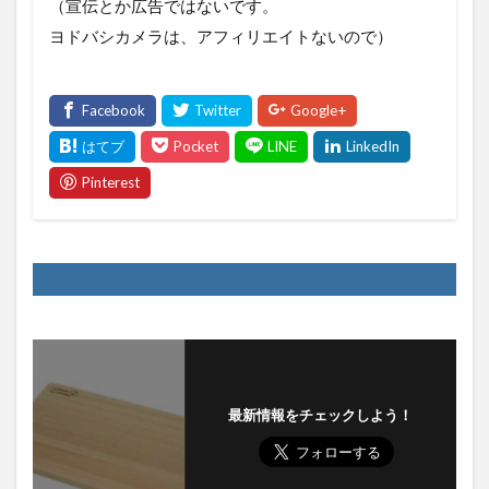
（宣伝とか広告ではないです。
ヨドバシカメラは、アフィリエイトないので）
最新情報をチェックしよう！